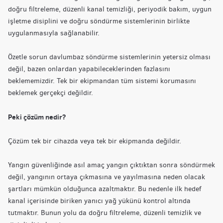
doğru filtreleme, düzenli kanal temizliği, periyodik bakım, uygun
işletme disiplini ve doğru söndürme sistemlerinin birlikte
uygulanmasıyla sağlanabilir.
Özetle sorun davlumbaz söndürme sistemlerinin yetersiz olması
değil, bazen onlardan yapabileceklerinden fazlasını
beklememizdir. Tek bir ekipmandan tüm sistemi korumasını
beklemek gerçekçi değildir.
Peki çözüm nedir?
Çözüm tek bir cihazda veya tek bir ekipmanda değildir.
Yangın güvenliğinde asıl amaç yangın çıktıktan sonra söndürmek
değil, yangının ortaya çıkmasına ve yayılmasına neden olacak
şartları mümkün olduğunca azaltmaktır. Bu nedenle ilk hedef
kanal içerisinde biriken yanıcı yağ yükünü kontrol altında
tutmaktır. Bunun yolu da doğru filtreleme, düzenli temizlik ve