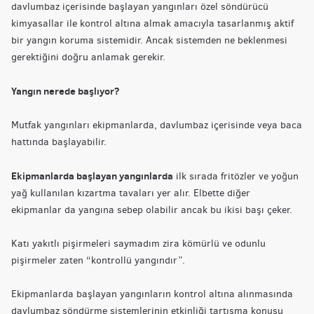
davlumbaz içerisinde başlayan yangınları özel söndürücü
kimyasallar ile kontrol altına almak amacıyla tasarlanmış aktif
bir yangın koruma sistemidir. Ancak sistemden ne beklenmesi
gerektiğini doğru anlamak gerekir.
Yangın nerede başlıyor?
Mutfak yangınları ekipmanlarda, davlumbaz içerisinde veya baca
hattında başlayabilir.
Ekipmanlarda başlayan yangınlarda
ilk sırada fritözler ve yoğun
yağ kullanılan kızartma tavaları yer alır. Elbette diğer
ekipmanlar da yangına sebep olabilir ancak bu ikisi başı çeker.
Katı yakıtlı pişirmeleri saymadım zira kömürlü ve odunlu
pişirmeler zaten “kontrollü yangındır”.
Ekipmanlarda başlayan yangınların kontrol altına alınmasında
davlumbaz söndürme sistemlerinin etkinliği tartışma konusu