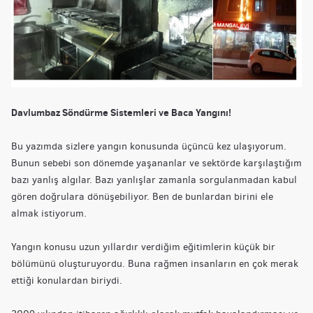
Davlumbaz Söndürme Sistemleri ve Baca Yangını!
Bu yazımda sizlere yangın konusunda üçüncü kez ulaşıyorum.
Bunun sebebi son dönemde yaşananlar ve sektörde karşılaştığım
bazı yanlış algılar. Bazı yanlışlar zamanla sorgulanmadan kabul
gören doğrulara dönüşebiliyor. Ben de bunlardan birini ele
almak istiyorum.
Yangın konusu uzun yıllardır verdiğim eğitimlerin küçük bir
bölümünü oluşturuyordu. Buna rağmen insanların en çok merak
ettiği konulardan biriydi.