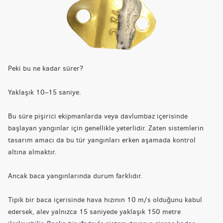
Peki bu ne kadar sürer?
Yaklaşık 10–15 saniye.
Bu süre pişirici ekipmanlarda veya davlumbaz içerisinde
başlayan yangınlar için genellikle yeterlidir. Zaten sistemlerin
tasarım amacı da bu tür yangınları erken aşamada kontrol
altına almaktır.
Ancak baca yangınlarında durum farklıdır.
Tipik bir baca içerisinde hava hızının 10 m/s olduğunu kabul
edersek, alev yalnızca 15 saniyede yaklaşık 150 metre