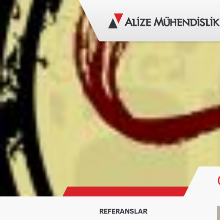
REFERANSLAR