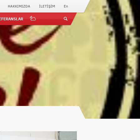
HAKKIMIZDA
İLETİŞİM
En
EFERANSLAR