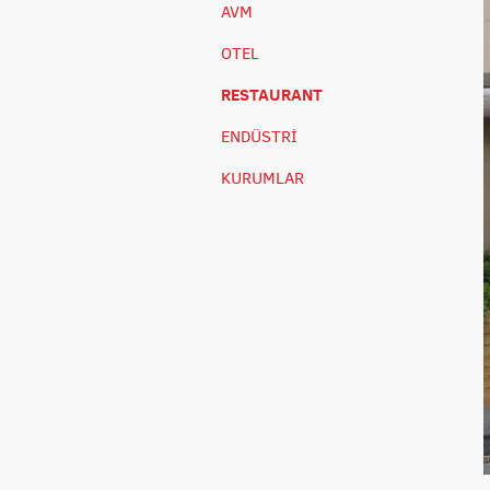
AVM
OTEL
RESTAURANT
ENDÜSTRİ
KURUMLAR