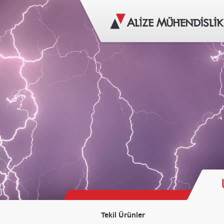
Tekil Ürünler