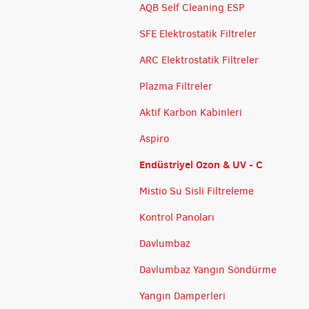
AQB Self Cleaning ESP
SFE Elektrostatik Filtreler
ARC Elektrostatik Filtreler
Plazma Filtreler
Aktif Karbon Kabinleri
Aspiro
Endüstriyel Ozon & UV - C
Mistio Su Sisli Filtreleme
Kontrol Panoları
Davlumbaz
Davlumbaz Yangın Söndürme
Yangın Damperleri