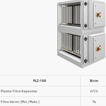
PLZ-100
Birim
Plazma Filtre Kapasitesi
m³/h
Filtre Verimi (Min./Maks.)
%