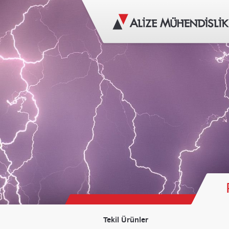
Tekil Ürünler