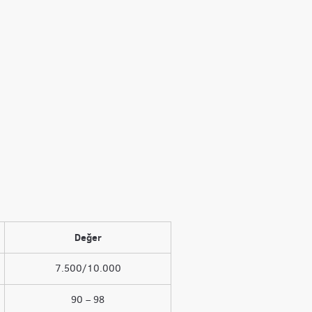
Değer
7.500/10.000
90 – 98