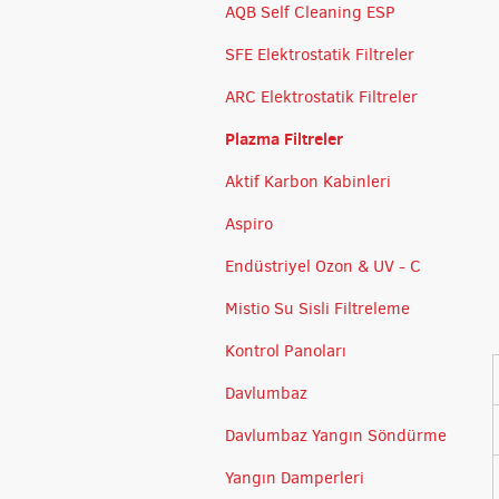
AQB Self Cleaning ESP
SFE Elektrostatik Filtreler
ARC Elektrostatik Filtreler
Plazma Filtreler
Aktif Karbon Kabinleri
Aspiro
Endüstriyel Ozon & UV - C
Mistio Su Sisli Filtreleme
Kontrol Panoları
Davlumbaz
Davlumbaz Yangın Söndürme
Yangın Damperleri