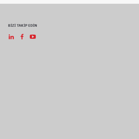
BİZİ TAKİP EDİN