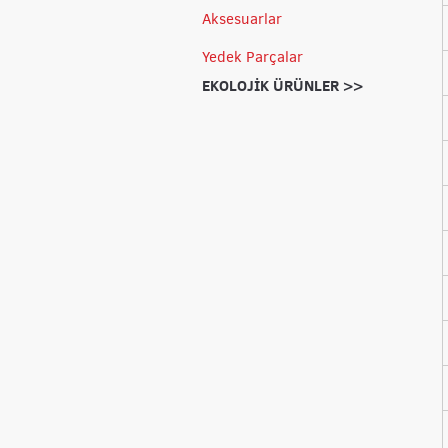
Aksesuarlar
Yedek Parçalar
EKOLOJİK ÜRÜNLER >>