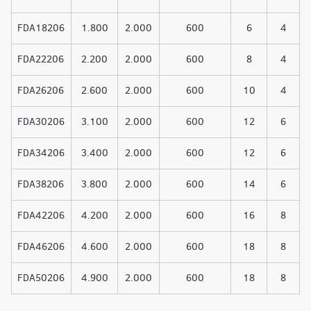
FDA18206
1.800
2.000
600
6
4
FDA22206
2.200
2.000
600
8
4
FDA26206
2.600
2.000
600
10
4
FDA30206
3.100
2.000
600
12
6
FDA34206
3.400
2.000
600
12
6
FDA38206
3.800
2.000
600
14
6
FDA42206
4.200
2.000
600
16
8
FDA46206
4.600
2.000
600
18
8
FDA50206
4.900
2.000
600
18
8