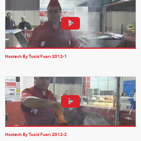
Hostech By Tusid Fuarı 2012-1
Hostech By Tusid Fuarı 2012-2