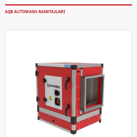
AQB AUTOWASH AVANTAJLARI