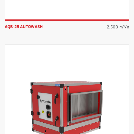
AQB-25 AUTOWASH
2.500 m³/h