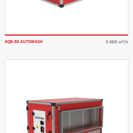
AQB-50 AUTOWASH
5.000 m³/h