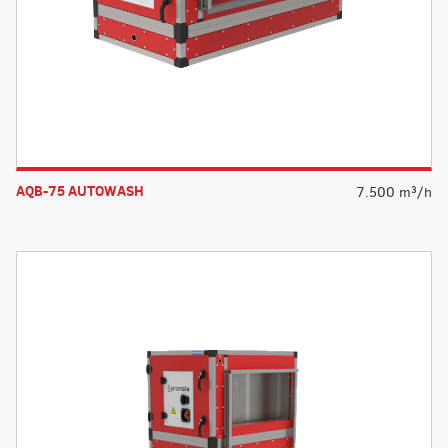
AQB-75 AUTOWASH
7.500 m³/h